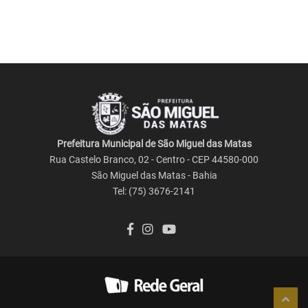
Prefeitura Municipal de São Miguel das Matas
Rua Castelo Branco, 02 - Centro - CEP 44580-000
São Miguel das Matas - Bahia
Tel: (75) 3676-2141