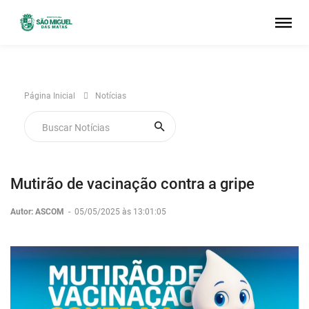
Página Inicial
Notícias
Mutirão de vacinação contra a gripe
Autor: ASCOM
-
05/05/2025 às 13:01:05