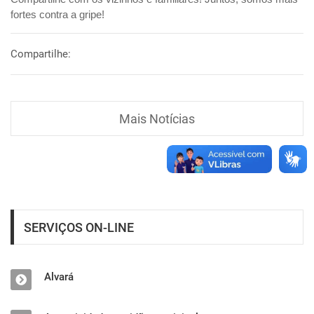
fortes contra a gripe!
Compartilhe:
Mais Notícias
SERVIÇOS ON-LINE
Alvará