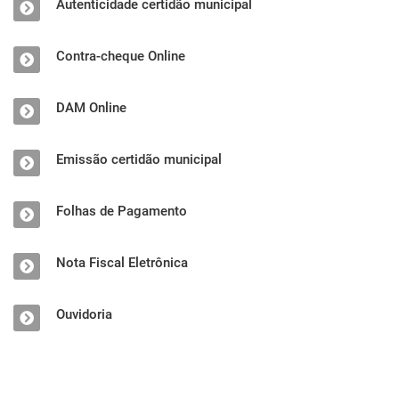
Autenticidade certidão municipal
Contra-cheque Online
DAM Online
Emissão certidão municipal
Folhas de Pagamento
Nota Fiscal Eletrônica
Ouvidoria