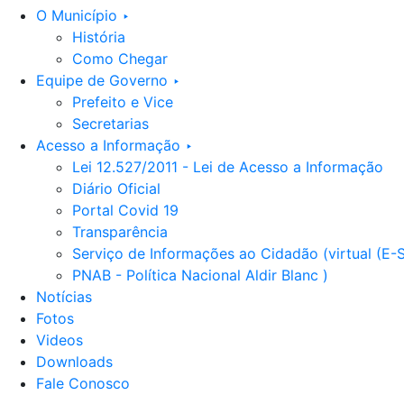
O Município ‣
História
Como Chegar
Equipe de Governo ‣
Prefeito e Vice
Secretarias
Acesso a Informação ‣
Lei 12.527/2011 - Lei de Acesso a Informação
Diário Oficial
Portal Covid 19
Transparência
Serviço de Informações ao Cidadão (virtual (E-
PNAB - Política Nacional Aldir Blanc )
Notícias
Fotos
Videos
Downloads
Fale Conosco