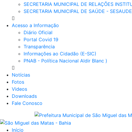
SECRETARIA MUNICIPAL DE RELAÇÕES INSTITU
SECRETARIA MUNICIPAL DE SAÚDE - SESAUDE
Acesso a Informação
Diário Oficial
Portal Covid 19
Transparência
Informações ao Cidadão (E-SIC)
PNAB - Política Nacional Aldir Blanc )
Notícias
Fotos
Videos
Downloads
Fale Conosco
Início