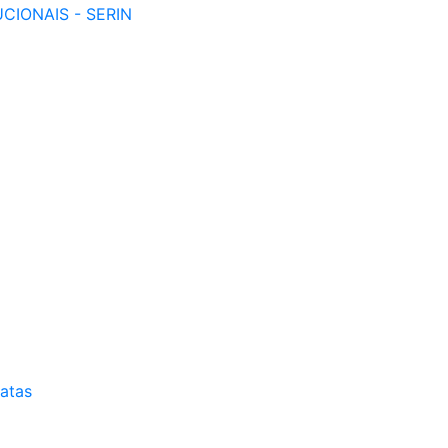
CIONAIS - SERIN