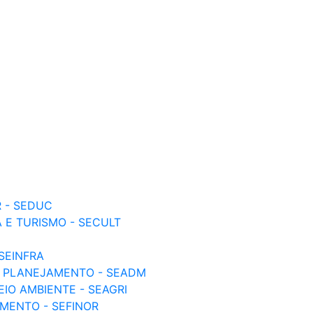
 - SEDUC
 E TURISMO - SECULT
 SEINFRA
E PLANEJAMENTO - SEADM
IO AMBIENTE - SEAGRI
MENTO - SEFINOR