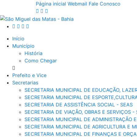
Página inicial
Webmail
Fale Conosco
Início
Município
História
Como Chegar
Prefeito e Vice
Secretarias
SECRETARIA MUNICIPAL DE EDUCAÇÃO, LAZER
SECRETARIA MUNICIPAL DE ESPORTE,CULTURA
SECRETARIA DE ASSISTÊNCIA SOCIAL - SEAS
SECRETARIA DE VIAÇÃO, OBRAS E SERVIÇOS -
SECRETARIA MUNICIPAL DE ADMINISTRAÇÃO 
SECRETARIA MUNICIPAL DE AGRICULTURA E ME
SECRETARIA MUNICIPAL DE FINANÇAS E ORÇA