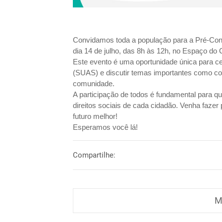
Convidamos toda a população para a Pré-Confe
dia 14 de julho, das 8h às 12h, no Espaço do
Este evento é uma oportunidade única para ce
(SUAS) e discutir temas importantes como con
comunidade.
A participação de todos é fundamental para qu
direitos sociais de cada cidadão. Venha fazer
futuro melhor!
Esperamos você lá!
Compartilhe:
M