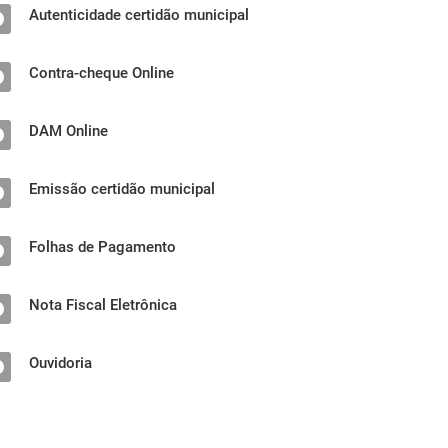
Autenticidade certidão municipal
Contra-cheque Online
DAM Online
Emissão certidão municipal
Folhas de Pagamento
Nota Fiscal Eletrônica
Ouvidoria