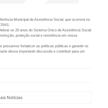
rência Municipal de Assistência Social, que ocorrerá no
 CRAS.
lebrar os 20 anos do Sistema Único de Assistência Social
strução, proteção social e resistência em nossa
e possamos fortalecer as políticas públicas e garantir os
 parte dessa importante discussão e contribuir para um
ais Notícias