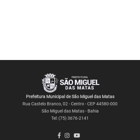
Prefeitura Municipal de São Miguel das Matas
Rua Castelo Branco, 02 - Centro - CEP 44580-000
São Miguel das Matas - Bahia
Tel: (75) 3676-2141