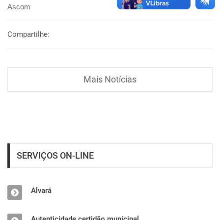
Ascom
Compartilhe:
Mais Notícias
SERVIÇOS ON-LINE
Alvará
Autenticidade certidão municipal