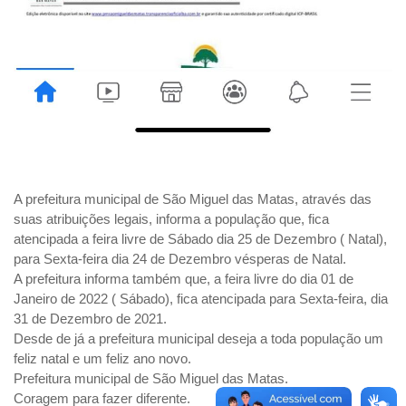
A prefeitura municipal de São Miguel das Matas, através das
suas atribuições legais, informa a população que, fica
atencipada a feira livre de Sábado dia 25 de Dezembro ( Natal),
para Sexta-feira dia 24 de Dezembro vésperas de Natal.
A prefeitura informa também que, a feira livre do dia 01 de
Janeiro de 2022 ( Sábado), fica atencipada para Sexta-feira, dia
31 de Dezembro de 2021.
Desde de já a prefeitura municipal deseja a toda população um
feliz natal e um feliz ano novo.
Prefeitura municipal de São Miguel das Matas.
Coragem para fazer diferente.