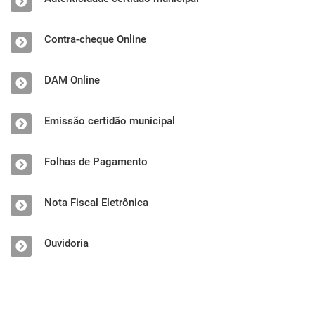
Contra-cheque Online
DAM Online
Emissão certidão municipal
Folhas de Pagamento
Nota Fiscal Eletrônica
Ouvidoria