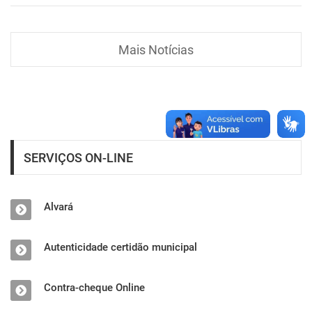
Mais Notícias
SERVIÇOS ON-LINE
Alvará
Autenticidade certidão municipal
Contra-cheque Online