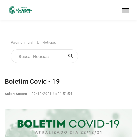
Página Inicial
Notícias
Boletim Covid - 19
Autor: Ascom
-
22/12/2021 às 21:51:54