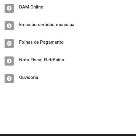
DAM Online
Emissão certidão municipal
Folhas de Pagamento
Nota Fiscal Eletrônica
Ouvidoria