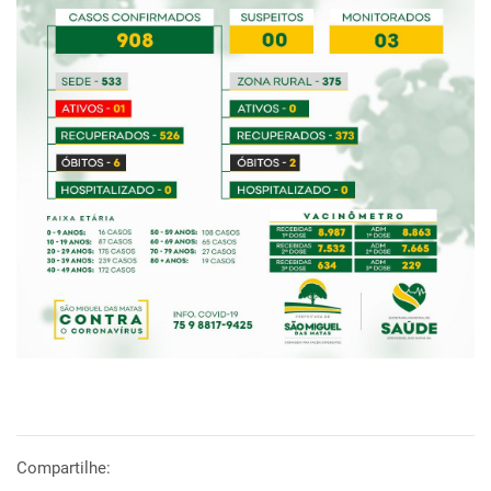
Compartilhe: