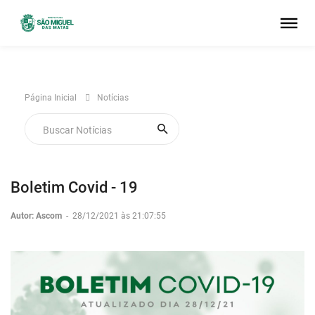
Página Inicial
Notícias
Boletim Covid - 19
Autor: Ascom
-
28/12/2021 às 21:07:55