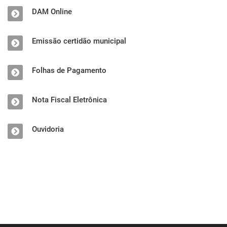
DAM Online
Emissão certidão municipal
Folhas de Pagamento
Nota Fiscal Eletrônica
Ouvidoria