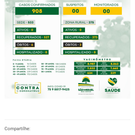
Compartilhe: