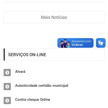
Mais Notícias
SERVIÇOS ON-LINE
Alvará
Autenticidade certidão municipal
Contra-cheque Online