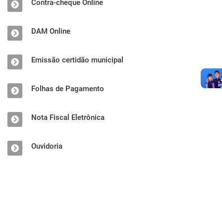
Contra-cheque Online
DAM Online
Emissão certidão municipal
Folhas de Pagamento
Nota Fiscal Eletrônica
Ouvidoria