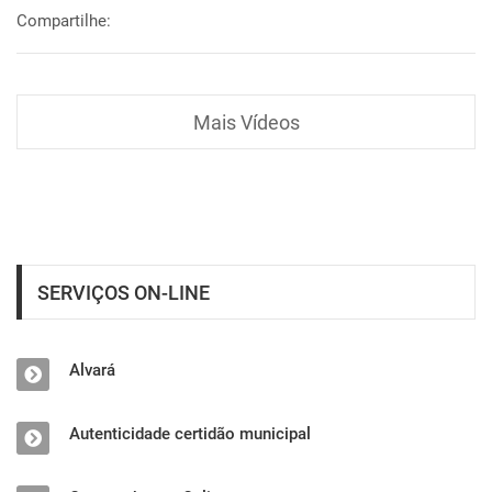
Compartilhe:
Mais Vídeos
SERVIÇOS ON-LINE
Alvará
Autenticidade certidão municipal