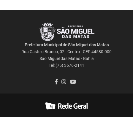
Prefeitura Municipal de São Miguel das Matas
Rua Castelo Branco, 02 - Centro - CEP 44580-000
São Miguel das Matas - Bahia
Tel: (75) 3676-2141